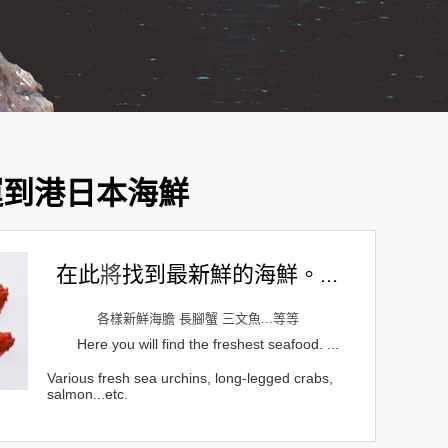
運到港日本海鮮
在此
將
找到最新鮮的海鮮。...
各樣新鮮海膽 長腳蟹 三文魚...等等
Here you will find the freshest seafood. ...
Various fresh sea urchins, long-legged crabs,
salmon...etc.